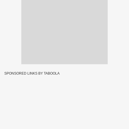
SPONSORED LINKS BY TABOOLA