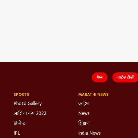
गेम्स
लाईव्ह टीव्ही
SPORTS
MARATHI NEWS
Photo Gallery
क्राईम
आशिया कप 2022
News
क्रिकेट
शिक्षण
IPL
India News