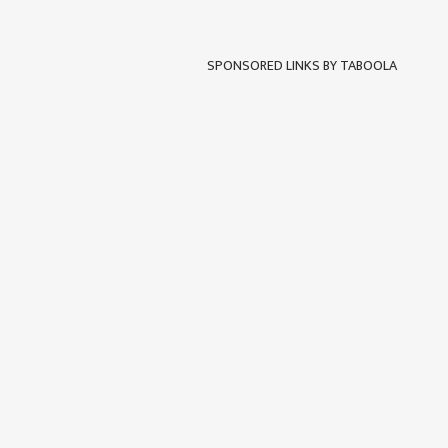
SPONSORED LINKS BY TABOOLA