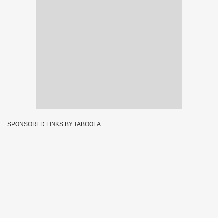
SPONSORED LINKS BY TABOOLA