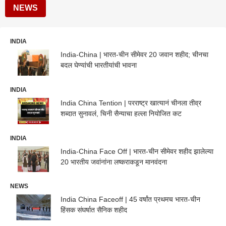
NEWS
INDIA
India-China | भारत-चीन सीमेवर 20 जवान शहीद; चीनचा
बदल घेण्यांची भारतीयांची भावना
INDIA
India China Tention | परराष्ट्र खात्यानं चीनला तीव्र
शब्दात सुनावलं, चिनी सैन्याचा हल्ला नियोजित कट
INDIA
India-China Face Off | भारत-चीन सीमेवर शहीद झालेल्या
20 भारतीय जवांनांना लष्कराकडून मानवंदना
NEWS
India China Faceoff | 45 वर्षांत प्रथमच भारत-चीन
हिंसक संघर्षात सैनिक शहीद