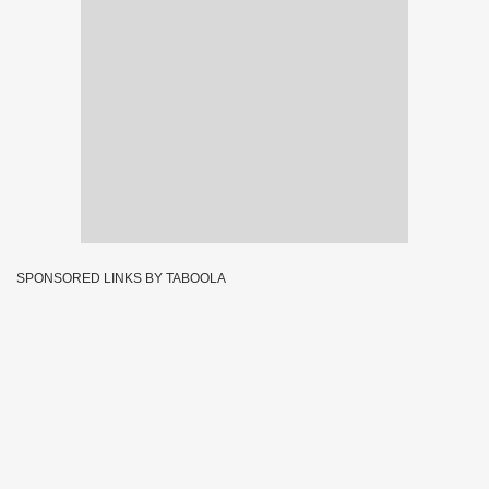
SPONSORED LINKS BY TABOOLA