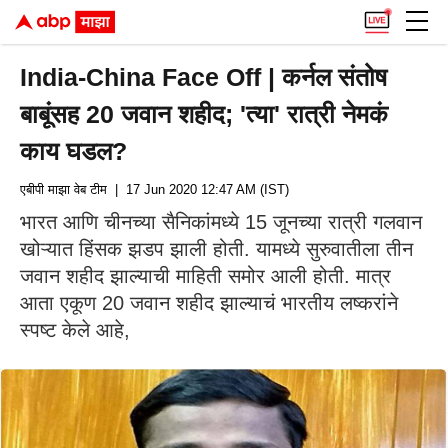
India-China Face Off | कर्नल संतोष
बाबूंसह 20 जवान शहीद; 'त्या' रात्री नेमकं
काय घडल?
एबीपी माझा वेब टीम
| 17 Jun 2020 12:47 AM (IST)
भारत आणि चीनच्या सैनिकांमध्ये 15 जूनच्या रात्री गलवान
खोऱ्यात हिंसक झडप झाली होती. यामध्ये सुरुवातीला तीन
जवान शहीद झाल्याची माहिती समोर आली होती. मात्र
आता एकूण 20 जवान शहीद झाल्याचं भारतीय लष्करांने
स्पष्ट केले आहे,