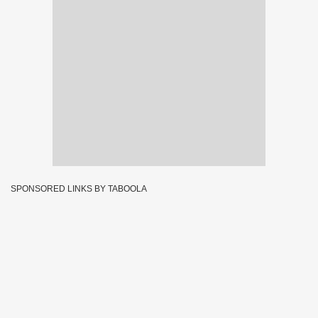
SPONSORED LINKS BY TABOOLA