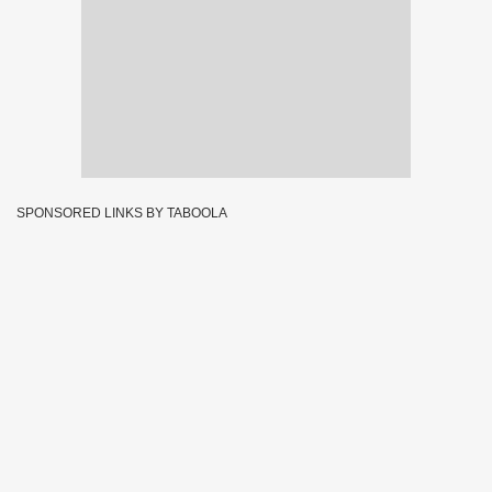
SPONSORED LINKS BY TABOOLA