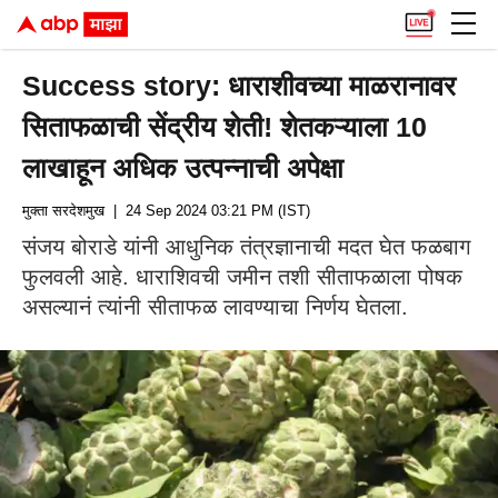
Success story: धाराशीवच्या माळरानावर
सिताफळाची सेंद्रीय शेती! शेतकऱ्याला 10
लाखाहून अधिक उत्पन्नाची अपेक्षा
मुक्ता सरदेशमुख
| 24 Sep 2024 03:21 PM (IST)
संजय बोराडे यांनी आधुनिक तंत्रज्ञानाची मदत घेत फळबाग
फुलवली आहे. धाराशिवची जमीन तशी सीताफळाला पोषक
असल्यानं त्यांनी सीताफळ लावण्याचा निर्णय घेतला.