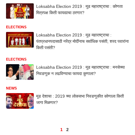
Loksabha Election 2019 : मूड महाराष्ट्राचा : कोणता
मित्रपक्ष किती फायद्याचा ठरणार?
ELECTIONS
Loksabha Election 2019 : मूड महाराष्ट्राचा :
पंतप्रधानपदासाठी नरेंद्र मोदींनाच सर्वाधिक पसंती, शरद पवारांना
किती पसंती?
ELECTIONS
Loksabha Election 2019 : मूड महाराष्ट्राचा : मनसेच्या
निवडणूक न लढविण्याचा फायदा कुणाला?
NEWS
मूड देशाचा : 2019 च्या लोकसभा निवडणूकीत कोणाला किती
जागा मिळणार?
1
2