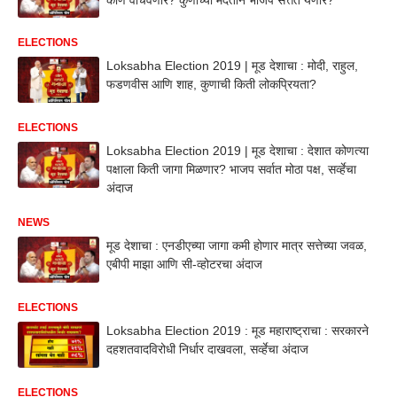
ELECTIONS
Loksabha Election 2019 | मूड देशाचा : मोदी, राहुल,
फडणवीस आणि शाह, कुणाची किती लोकप्रियता?
ELECTIONS
Loksabha Election 2019 | मूड देशाचा : देशात कोणत्या
पक्षाला किती जागा मिळणार? भाजप सर्वात मोठा पक्ष, सर्व्हेचा
अंदाज
NEWS
मूड देशाचा : एनडीएच्या जागा कमी होणार मात्र सत्तेच्या जवळ,
एबीपी माझा आणि सी-व्होटरचा अंदाज
ELECTIONS
Loksabha Election 2019 : मूड महाराष्ट्राचा : सरकारने
दहशतवादविरोधी निर्धार दाखवला, सर्व्हेचा अंदाज
ELECTIONS