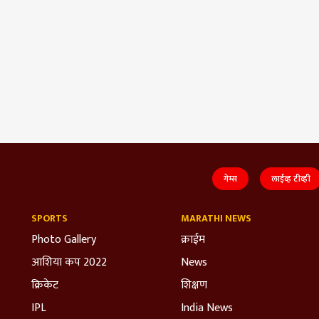
गेम्स
लाईव्ह टीव्ही
SPORTS
MARATHI NEWS
Photo Gallery
क्राईम
आशिया कप 2022
News
क्रिकेट
शिक्षण
IPL
India News