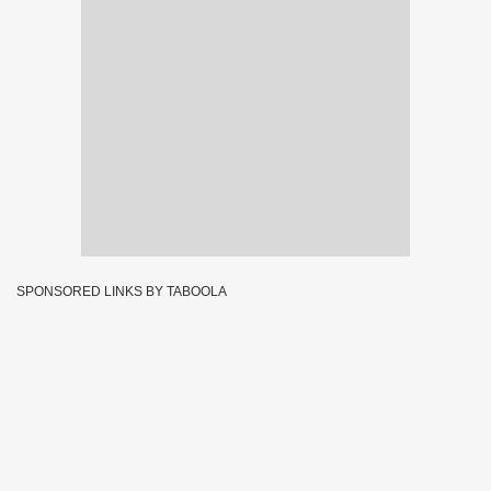
SPONSORED LINKS BY TABOOLA