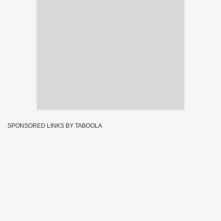
SPONSORED LINKS BY TABOOLA