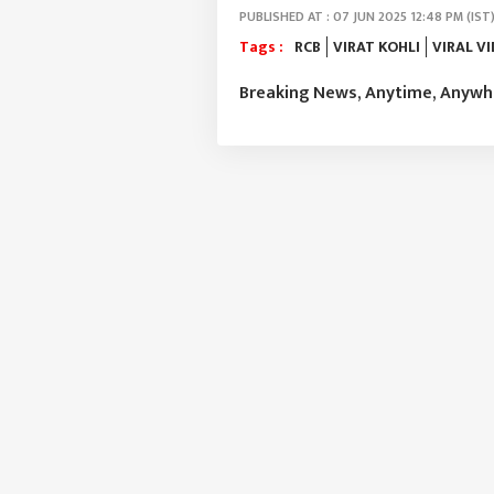
PUBLISHED AT : 07 JUN 2025 12:48 PM (IST
Tags :
RCB
VIRAT KOHLI
VIRAL V
Breaking News, Anytime, Anyw