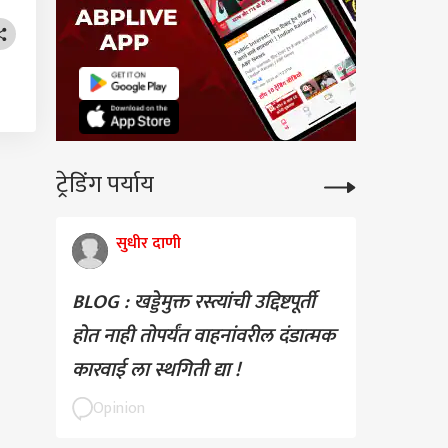
ट्रेडिंग पर्याय
सुधीर दाणी
BLOG : खड्डेमुक्त रस्त्यांची उद्दिष्टपूर्ती
होत नाही तोपर्यंत वाहनांवरील दंडात्मक
कारवाई ला स्थगिती द्या !
Opinion