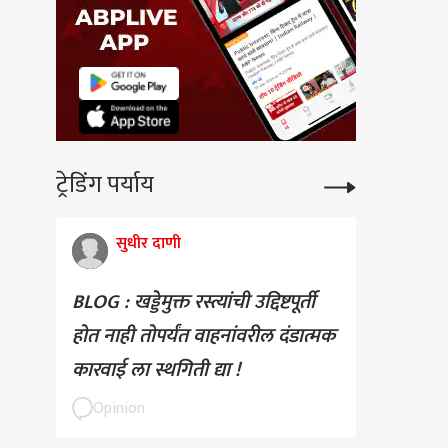
ट्रेडिंग पर्याय
सुधीर दाणी
BLOG : खड्डेमुक्त रस्त्यांची उद्दिष्टपूर्ती
होत नाही तोपर्यंत वाहनांवरील दंडात्मक
कारवाई ला स्थगिती द्या !
Opinion