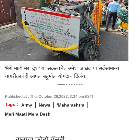
'मेरी माटी मेरा देश' या संकल्पनेत उमेश जाधव या सर्वसामान्य
नागरीकानंही आपलं बहुमोल योगदान दिलंय.
Published at : Thu, October 26,2023, 3:34 pm (IST)
Tags :
Army
News
'Maharashtra
Meri Maati Mera Desh
बातम्या फोटो गॅलरी