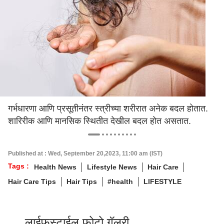
गर्भधारणा आणि प्रसूतीनंतर स्त्रीच्या शरीरात अनेक बदल होतात.
शारिरीक आणि मानसिक स्थितीत देखील बदल होत असतात.
Published at : Wed, September 20,2023, 11:00 am (IST)
Tags :
Health News
Lifestyle News
Hair Care
Hair Care Tips
Hair Tips
#health
LIFESTYLE
लाईफस्टाईल फोटो गॅलरी