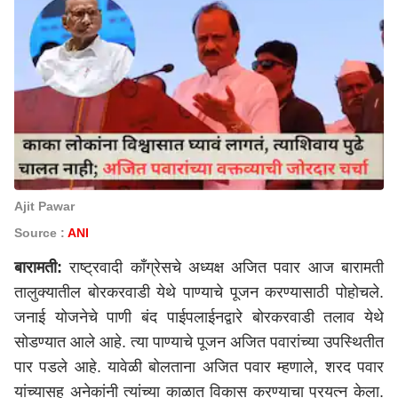
Ajit Pawar
Source :
ANI
बारामती:
राष्ट्रवादी काँग्रेसचे अध्यक्ष अजित पवार आज बारामती
तालुक्यातील बोरकरवाडी येथे पाण्याचे पूजन करण्यासाठी पोहोचले.
जनाई योजनेचे पाणी बंद पाईपलाईनद्वारे बोरकरवाडी तलाव येथे
सोडण्यात आले आहे. त्या पाण्याचे पूजन अजित पवारांच्या उपस्थितीत
पार पडले आहे. यावेळी बोलताना अजित पवार म्हणाले, शरद पवार
यांच्यासह अनेकांनी त्यांच्या काळात विकास करण्याचा प्रयत्न केला.