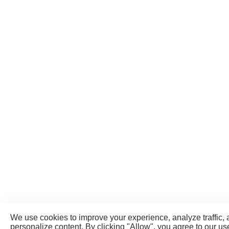
We use cookies to improve your experience, analyze traffic,
personalize content. By clicking "Allow", you agree to our us