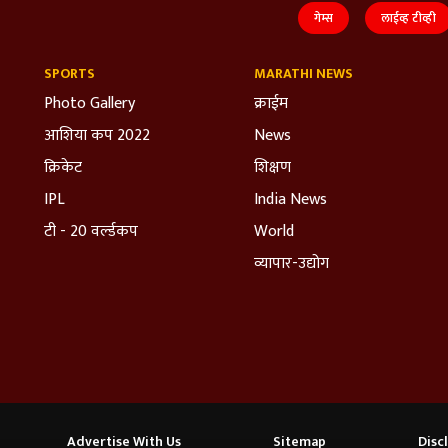
गेम्स
लाईव्ह टीव्ही
SPORTS
MARATHI NEWS
Photo Gallery
क्राईम
आशिया कप 2022
News
क्रिकेट
शिक्षण
IPL
India News
टी - 20 वर्ल्डकप
World
व्यापार-उद्योग
Advertise With Us
Sitemap
Disc