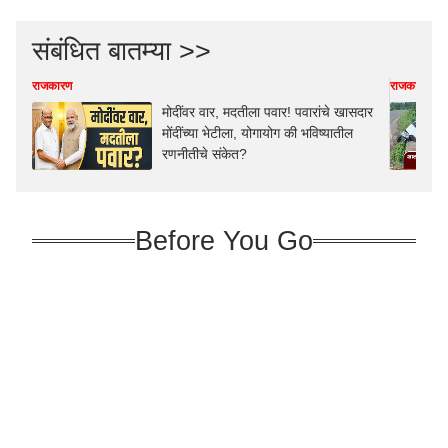
संबंधित बातम्या >>
राजकारण
राजकारण
मोदींवर वार, मदतीला पवार! पवारांचे खासदार
मोंदींच्या भेटीला, योगायोग की भविष्यातील
रणनीतीचे संकेत?
Before You Go