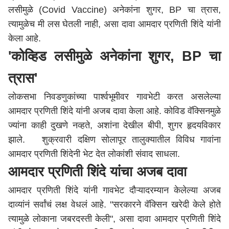
लसीमुळे (Covid Vaccine) अनेकांना शुगर, BP चा त्रास,
त्यामुळेच मी लस घेतली नाही, असा दावा आमदार प्रणिती शिंदे यांनी
केला आहे.
'कोव्हिड लसीमुळे अनेकांना शुगर, BP चा
त्रास'
लोकसभा निवडणुकांच्या पार्श्वभूमीवर गावभेटी करत असलेल्या
आमदार प्रणिती शिंदे यांनी अजब दावा केला आहे. कोविड वॅक्सिनमुळे
ज्यांना काही दुखणे नव्हते, अशांना देखील बीपी, शुगर हृदयविकार
झाले. शुक्रवारी दक्षिण सोलापूर तालुक्यातील विविध गावांना
आमदार प्रणिती शिंदेनी भेट देत लोकांशी संवाद साधला.
आमदार प्रणिती शिंदे यांचा अजब दावा
आमदार प्रणिती शिंदे यांनी गावभेट दौऱ्यादरम्यान केलेल्या अजब
दाव्यांनं सर्वांचं लक्ष वेधलं आहे. "सरकारने वॅक्सिन खरेदी केले होते
त्यामुळे लोकाना जबरदस्ती केली", असा दावा आमदार प्रणिती शिंदे