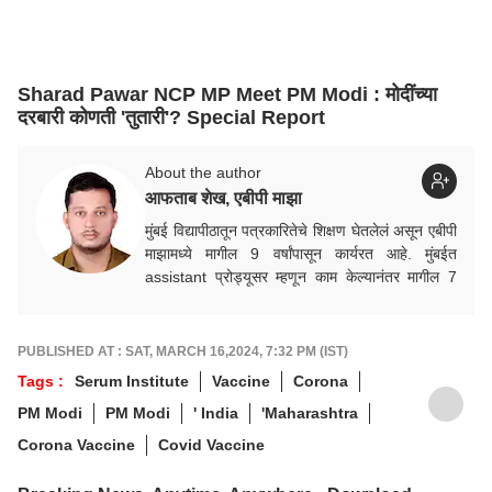
Sharad Pawar NCP MP Meet PM Modi : मोदींच्या
दरबारी कोणती 'तुतारी'? Special Report
About the author
आफताब शेख, एबीपी माझा
मुंबई विद्यापीठातून पत्रकारितेचे शिक्षण घेतलेलं असून एबीपी
माझामध्ये मागील 9 वर्षांपासून कार्यरत आहे. मुंबईत
assistant प्रोड्यूसर म्हणून काम केल्यानंतर मागील 7
वर्षांपासून सोलापूर जिल्हा प्रतिनिधी पदावर कार्यरत.
PUBLISHED AT : SAT, MARCH 16,2024, 7:32 PM (IST)
Tags :
Serum Institute
Vaccine
Corona
PM Modi
PM Modi
' India
'Maharashtra
Corona Vaccine
Covid Vaccine