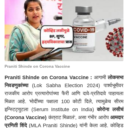
Praniti Shinde on Corona Vaccine
Praniti Shinde on Corona Vaccine
:
आगामी
लोकसभा
निवडणुकांच्या
(Lok Sabha Election 2024) पार्श्वभूमीवर
राजकीय आरोप प्रत्यारोपांच्या फैरी आणि दावे-प्रतिदावे पाहायला
मिळत आहे. 'मोदींच्या पक्षाला 100 कोटी दिले, त्यामुळेच सीरम
इन्स्टिट्युटला (Serum Institute on India)
कोरोना लसीचं
(Corona Vaccine)
कंत्राट मिळालं', असा गंभीर आरोप
आमदार
प्रणिती शिंदे
(MLA Praniti Shinde) यांनी केला आहे. कोव्हिड