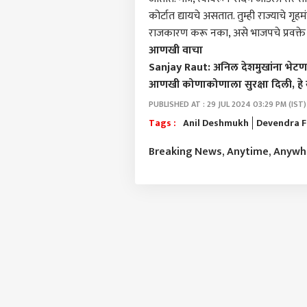
कोर्टात द्यायचे असतात. तुम्ही राज्याचे गृ
राजकारण करू नका, असे भाजपचे प्रवक्ते क
आणखी वाचा
Sanjay Raut: अनिल देशमुखांना भेटणाऱ
आणखी कोणाकोणाला सुरक्षा दिली, हे 
PUBLISHED AT : 29 JUL 2024 03:29 PM (IST)
Tags :
Anil Deshmukh
Devendra F
Breaking News, Anytime, Anyw