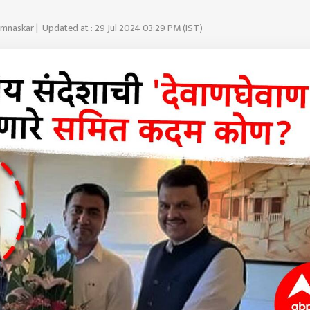
amnaskar | Updated at : 29 Jul 2024 03:29 PM (IST)