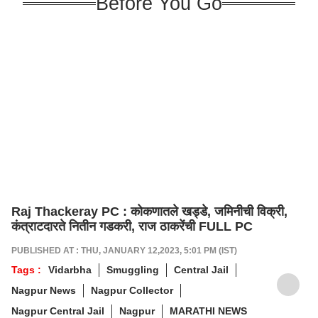
Before You Go
Raj Thackeray PC : कोकणातले खड्डे, जमिनीची विक्री,
कंत्राटदारते नितीन गडकरी, राज ठाकरेंची FULL PC
PUBLISHED AT : THU, JANUARY 12,2023, 5:01 PM (IST)
Tags :
Vidarbha
Smuggling
Central Jail
Nagpur News
Nagpur Collector
Nagpur Central Jail
Nagpur
MARATHI NEWS