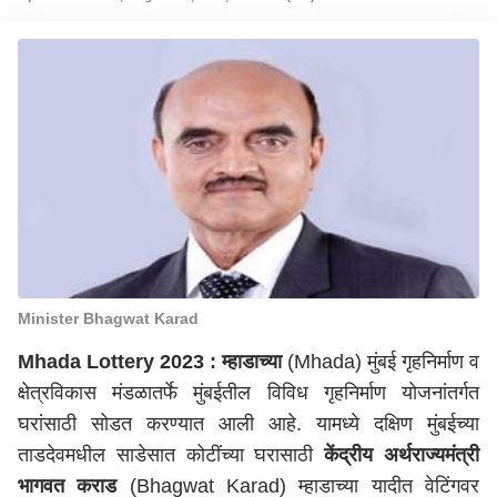
Minister Bhagwat Karad
Mhada Lottery 2023 :
म्हाडाच्या
(Mhada) मुंबई गृहनिर्माण व
क्षेत्रविकास मंडळातर्फे मुंबईतील विविध गृहनिर्माण योजनांतर्गत
घरांसाठी सोडत करण्यात आली आहे. यामध्ये दक्षिण मुंबईच्या
ताडदेवमधील साडेसात कोटींच्या घरासाठी
केंद्रीय अर्थराज्यमंत्री
भागवत कराड
(Bhagwat Karad) म्हाडाच्या यादीत वेटिंगवर