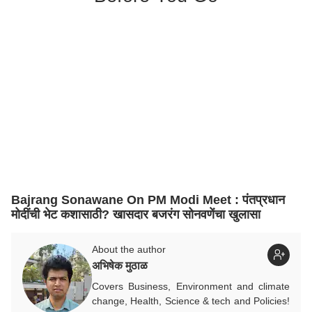
Bajrang Sonawane On PM Modi Meet : पंतप्रधान
मोदींची भेट कशासाठी? खासदार बजरंग सोनवणेंचा खुलासा
About the author
अभिषेक मुठाळ
Covers Business, Environment and climate
change, Health, Science & tech and Policies!