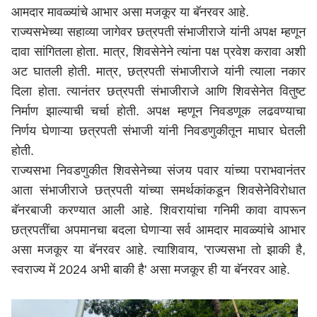
आमदार मावळ्यांचे आभार असा मजकूर या बॅनरवर आहे.
राज्यसभेच्या सहाव्या जागेवर छत्रपती संभाजीराजे यांनी अपक्ष म्हणून
दावा सांगितला होता. मात्र, शिवसेनेने त्यांना पक्ष प्रवेश करावा अशी
अट घातली होती. मात्र, छत्रपती संभाजीराजे यांनी त्याला नकार
दिला होता. त्यानंतर छत्रपती संभाजीराजे आणि शिवसेनेत वितुष्ट
निर्माण झाल्याची चर्चा होती. अपक्ष म्हणून निवडणूक लढवण्याचा
निर्णय घेणाऱ्या छत्रपती संभाजी यांनी निवडणुकीतून माघार घेतली
होती.
राज्यसभा निवडणुकीत शिवसेनेच्या संजय पवार यांच्या पराभवानंतर
आता संभाजीराजे छत्रपती यांच्या समर्थकांकडून शिवसेनेविरोधात
बॅनरबाजी करण्यात आली आहे. शिवरायांचा गनिमी कावा वापरून
छत्रपतींचा अपमानचा बदला घेणाऱ्या सर्व आमदार मावळ्यांचे आभार
असा मजकूर या बॅनरवर आहे. त्याशिवाय, 'राज्यसभा तो झाकी है,
स्वराज्य में 2024 अभी बाकी है' असा मजकूर ही या बॅनरवर आहे.