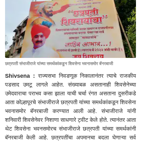
छत्रपती संभाजीराजे यांच्या समर्थकांकडून शिवसेना भवनासमोर बॅनरबाजी
Shivsena :
राज्यसभा निवडणूक निकालानंतर त्याचे राजकीय
पडसाद उमटू लागले आहेत. संख्याबळ असतानाही शिवसेनेच्या
उमेदवाराचा पराभव कसा झाला याची चर्चा रंगत असताना दुसरीकडे
आता कोल्हापूरचे संभाजीराजे छत्रपती यांच्या समर्थकांकडून शिवसेना
भवनासमोर बॅनरबाजी करण्यात आली आहे. संभाजीराजे यांनी
शनिवारी शिवसेनेवर निशाणा साधणारे ट्वीट केले होते. त्यानंतर आता
थेट शिवसेना भवनसमोरच संभाजीराजे छत्रपती यांच्या समर्थकांनी
बॅनरबाजी केली आहे. छत्रपतींचा अपमानचा बदला घेणाऱ्या सर्व