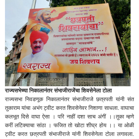
राज्यसभेच्या निकालानंतर संभाजीराजेंचा शिवसेनेला टोला
राज्यसभा निवडणूक निकालानंतर संभाजीराजे छत्रपती यांनी संत
तुकाराम यांचा अभंग ट्वीट करत शिवसेनेवर निशाणा साधला. वाघाचा
कलभूत दिसे वाघा ऐसा । परि नाहीं दशा साच अंगीं ।।तुका म्हणे
करीं लटिक्याचा सांठा । फजित तो खोटा शीघ्र होय ।। या ओळी
ट्वीट करत छत्रपती संभाजीराजे यांनी शिवसेनेला टोला लगावला.