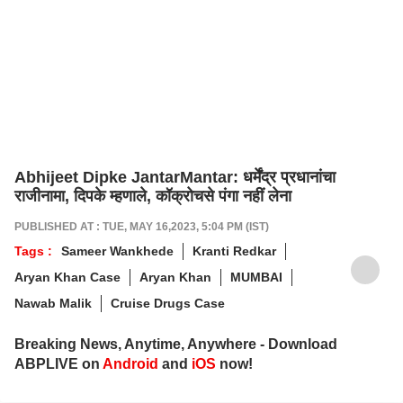
Abhijeet Dipke JantarMantar: धर्मेंद्र प्रधानांचा
राजीनामा, दिपके म्हणाले, कॉक्रोचसे पंगा नहीं लेना
PUBLISHED AT : TUE, MAY 16,2023, 5:04 PM (IST)
Tags :
Sameer Wankhede
Kranti Redkar
Aryan Khan Case
Aryan Khan
MUMBAI
Nawab Malik
Cruise Drugs Case
Breaking News, Anytime, Anywhere - Download
ABPLIVE on
Android
and
iOS
now!