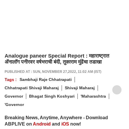
Analogue paneer Special Report : महाराष्ट्रात
ॲनालॉग पनीरवर वर्षभराची बंदी, तुकाराम मुंढेंचा तडाखा
PUBLISHED AT : SUN, NOVEMBER 27,2022, 11:02 AM (IST)
Tags :
Sambhaji Raje Chhatrapati
Chhatrapati Shivaji Maharaj
Shivaji Maharaj
Governor
Bhagat Singh Koshyari
'Maharashtra
'Governor
Breaking News, Anytime, Anywhere - Download
ABPLIVE on
Android
and
iOS
now!