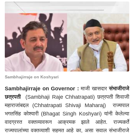
Sambhajirraje on Koshyari
Sambhajirraje on Governor
:
माजी खासदार
संभाजीराजे
छत्रपती
(Sambhaji Raje Chhatrapati) छत्रपती शिवाजी
महाराजांबद्दल (Chhatrapati Shivaji Maharaj) राज्यपाल
भगतसिंह कोश्यारी (Bhagat Singh Koshyari) यांनी केलेल्या
वादग्रस्त वक्तव्यावरून आक्रमक झाले आहेत. राज्यकर्ते
राज्यपालांच्या वक्तव्याशी सहमत आहे का, असा सवाल संभाजीराजे