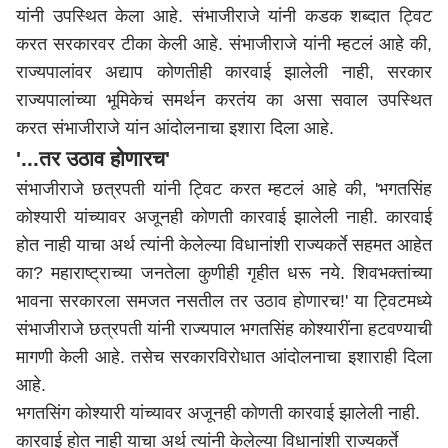
यांनी उपस्थित केला आहे. संभाजीराजे यांनी कडक शब्दात ट्विट
करत सरकारवर टीका केली आहे. संभाजीराजे यांनी म्हटलं आहे की,
राज्यपालांवर अद्याप कोणतीही कारवाई झालेली नाही, सरकार
राज्यपालांच्या भूमिकेचं समर्थन करतंय का असा सवाल उपस्थित
करत संभाजीराजे यांन आंदोलनाचा इशारा दिला आहे.
'...तर उठाव होणारच'
संभाजीराजे छत्रपती यांनी ट्विट करत म्हटलं आहे की, 'भगतसिंह
कोश्यारी यांच्यावर अजूनही कोणती कारवाई झालेली नाही. कारवाई
होत नाही याचा अर्थ त्यांनी केलेल्या विधानांशी राज्यकर्ते सहमत आहेत
का? महाराष्ट्राच्या जनतेला कुणीही गृहीत धरू नये. शिवभक्तांच्या
भावना सरकारला समजत नसतील तर उठाव होणारच!' या ट्विटमध्ये
संभाजीराजे छत्रपती यांनी राज्यपाल भगतसिंह कोश्यारींना हटवण्याची
मागणी केली आहे. तसेच सरकारविरोधात आंदोलनाचा इशाराही दिला
आहे.
भगतसिंग कोश्यारी यांच्यावर अजूनही कोणती कारवाई झालेली नाही.
कारवाई होत नाही याचा अर्थ त्यांनी केलेल्या विधानांशी राज्यकर्ते