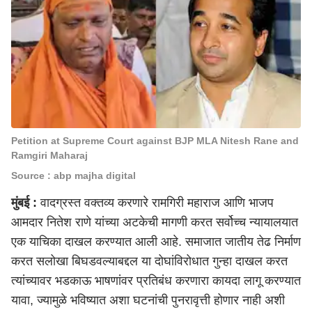
Petition at Supreme Court against BJP MLA Nitesh Rane and
Ramgiri Maharaj
Source : abp majha digital
मुंबई :
वादग्रस्त वक्तव्य करणारे रामगिरी महाराज आणि भाजप
आमदार नितेश राणे यांच्या अटकेची मागणी करत सर्वोच्च न्यायालयात
एक याचिका दाखल करण्यात आली आहे. समाजात जातीय तेढ निर्माण
करत सलोखा बिघडवल्याबद्दल या दोघांविरोधात गुन्हा दाखल करत
त्यांच्यावर भडकाऊ भाषणांवर प्रतिबंध करणारा कायदा लागू करण्यात
यावा, ज्यामुळे भविष्यात अशा घटनांची पुनरावृत्ती होणार नाही अशी