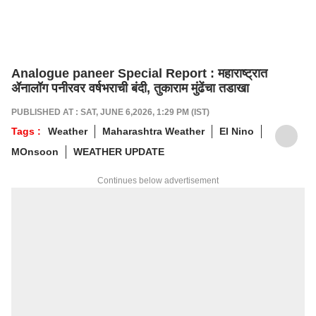
Analogue paneer Special Report : महाराष्ट्रात
ॲनालॉग पनीरवर वर्षभराची बंदी, तुकाराम मुंढेंचा तडाखा
PUBLISHED AT : SAT, JUNE 6,2026, 1:29 PM (IST)
Tags :
Weather
Maharashtra Weather
El Nino
MOnsoon
WEATHER UPDATE
Continues below advertisement