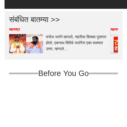
संबंधित बातम्या >>
महाराष्ट्र
महाराष्ट्र
मनोज जरांगे म्हणाले, गद्दारीचा शिक्का पुसणार
होतो; एकनाथ शिंदेंचे जरांगेंना एका वाक्यात
उत्तर, म्हणाले....
Before You Go