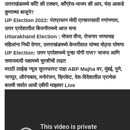
उत्तराखंडमध्ये काँटे की टक्कर, काँग्रेस-भाजप की आप, यंदा आकडे
कुणाच्या बाजूने?
UP Election 2022: पंतप्रधान मोदी प्रचारासाठी रणांगणात,
उत्तर प्रदेशातील बिजनौरमध्ये आज सभा
Uttarakhand Election : मोफत वीज, रोजगार भत्त्यासह
महिलांना निधी देणार, उत्तराखंडमध्ये केजरीवाल यांच्या मोठ्या घोषणा
UP Election: उत्तर प्रदेशमध्ये पुन्हा योगी राज? भाजपा आणि
समाजवादी पक्षामध्ये चुरशीची लढत
मराठी लाईव्ह न्यूज सुपरफास्ट पाहा ABP Majha वर, मुंबई,
पुणे
,
नागपूर, औरंगाबाद, मनोरंजन, क्रिकेट, देश-विदेशातील प्रत्येक
बातमी सर्वात आधी एबीपी माझावर Live