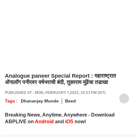
Analogue paneer Special Report : महाराष्ट्रात
ॲनालॉग पनीरवर वर्षभराची बंदी, तुकाराम मुंढेंचा तडाखा
PUBLISHED AT : MON, FEBRUARY 7,2022, 10:23 PM (IST)
Tags :
Dhananjay Munde
Beed
Breaking News, Anytime, Anywhere - Download
ABPLIVE on
Android
and
iOS
now!