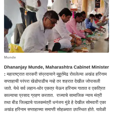
Munde
Dhananjay Munde, Maharashtra Cabinet Minister
:
महाराष्ट्र
ात वारकरी संप्रदायाने मुहूर्तमेढ रोवलेल्या अखंड हरिनाम
सप्ताहाची परंपरा खेडोपाडीच नव्हे तर शहरात देखील जोपासली
जाते. येथे सर्व लहान-थोर एकत्र येऊन हरिनाम गातात व एकत्रित
काल्याचा प्रसाद ग्रहण करतात. राज्याचे सामाजिक न्याय मंत्री
तथा बीड जिल्ह्याचे पालकमंत्री धनंजय मुंडे हे देखील सोमवारी एका
अखंड हरिनाम सप्ताहाच्या समाप्ती सोहळ्यात उपस्थित होते. यावेळी