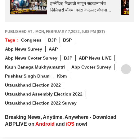
इन्सेंटिव्ह मिळवतो म्हणून सहकाऱ्यानंच
डिलिव्हरी बॉयचा काटा काढला; दोघांना
अटक, नागपूर हादरलं
PUBLISHED AT : MON, FEBRUARY 7,2022, 9:08 PM (IST)
Tags :
Congress
BJP
BSP
Abp News Survey
AAP
Abp News Cvoter Survey
BJP
ABP News LIVE
Kaun Banega Mukhyamantri
Abp Cvoter Survey
Pushkar Singh Dhami
Kbm
Uttarakhand Election 2022
Uttarakhand Assembly Election 2022
Uttarakhand Election 2022 Survey
Breaking News, Anytime, Anywhere - Download
ABPLIVE on
Android
and
iOS
now!