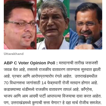
Uttarakhand
ABP C Voter Opinion Poll :
मतदानाची तारीख जसजशी
जवळ येत आहे, तसतसे राजकीय वातावरण तापण्यास सुरुवात झाली
आहे. प्रचार आणि आरोपप्रत्यारोप रंगले आहेत. उत्तराखंडमधील
70 विधानसभा जागांसाठी 14 फेब्रुवारी रोजी मतदान होणार आहे.
कडाक्याच्या थंडीमध्ये राजकीय वातावरण तापलं आहे. काँग्रेस,
भाजप आणि आम आदमी पार्टी आपापल्या विजयाचा दावा करत आहेत.
पण, उत्तराखंडमध्ये कुणाची सत्ता येणार? हे दहा मार्च रोजीच समजेल.