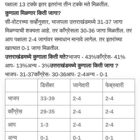
पक्षाला 13 टक्के इतर इतरांना तीन टक्के मते मिळतील.
कुणाला मिळणार किती जागा?
सी-वोटरच्या सर्व्हेनुसार, भाजपला उत्तराखंडमध्ये 31-37 जागा
मिळण्याची शक्यता आहे. तर काँग्रेसला 30-36 जागा मिळतील. तर
आप पक्षाला 2-4 जागांवर समाधान मानावे लागेल. तर इतरांच्या
खात्यात 0-1 जागा मिळतील.
उत्तराखंडमध्ये कुणाला किती मते?
भाजप - 43%
काँग्रेस- 41%
आप- 13%
अन्य - 3%
उत्तराखंडमध्ये कुणाला किती जागा ?
भाजप- 31-37
काँग्रेस- 30-36
आप- 2-4
अन्य - 0-1
डिसेंबर
जानेवारी
फेब्रुवारी
भाजप
33-39
2-4
2-4
काँग्रेस
29-35
2-4
2-4
आप
1-3
2-4
2-4
अन्य
0-1
0-1
0-1