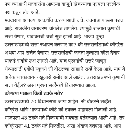
पण त्याआधी मतदारांना आपल्या बाजूने खेचण्याचा प्रयत्न प्रत्येक
पक्षाकडून होत आहे.
मतदारांना आपल्या आकर्षीत करण्यासाठी दावे, वचनांचा पाऊस पडत
आहे. राजकीय वातावरण चांगलेच तापलेय. त्यामुळे राज्यात कुणाची
सत्ता येणार, याबाबतची चर्चा सुरु झाली आहे. भाजप पुन्हा
उत्तराखंडमध्ये सत्ता स्थापन करणार का? की उत्तराखंडमध्ये काँग्रेस
अथवा आप सत्तेत येणार? उत्तराखंडची जनता कुणाला कौल देणार
याकडे सर्वांचे लक्ष लागले आहे. याच प्रश्नांची उत्तरे जाणून
घेण्यासाठी एबीपी न्यूजने सी वोटरच्या साह्याने सर्व्हे केला आहे. यामध्ये
अनेक धक्कादायक खुलासे समोर आले आहेत. उत्तराखंडमध्ये कुणाची
सत्ता येईल? असा प्रश्न सर्व्हेमध्ये विचारण्यात आला.
कोणत्या पक्षाला किती टक्के मते?
उत्तराखंडमध्ये 70 विधानसभा जागा आहेत. सी वोटरने सर्व्हेत
काँग्रेस आणि भाजपमध्ये काँटे की टक्कर पाहायला मिळाली आहे.
भाजपला 43 टक्के मते मिळण्याची शक्यता वर्तवण्यात आली आहे. तर
काँग्रेसला 41 टक्के मते मिळतील, असा अंदाज वर्तवला आहे. आप