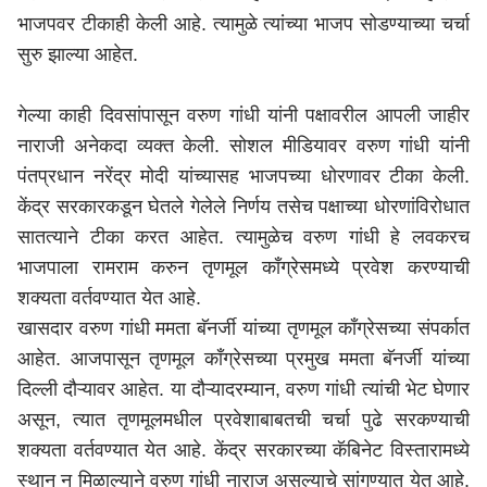
भाजपवर टीकाही केली आहे. त्यामुळे त्यांच्या भाजप सोडण्याच्या चर्चा
सुरु झाल्या आहेत.
गेल्या काही दिवसांपासून वरुण गांधी यांनी पक्षावरील आपली जाहीर
नाराजी अनेकदा व्यक्त केली. सोशल मीडियावर वरुण गांधी यांनी
पंतप्रधान नरेंद्र मोदी यांच्यासह भाजपच्या धोरणावर टीका केली.
केंद्र सरकारकडून घेतले गेलेले निर्णय तसेच पक्षाच्या धोरणांविरोधात
सातत्याने टीका करत आहेत. त्यामुळेच वरुण गांधी हे लवकरच
भाजपाला रामराम करुन तृणमूल काँग्रेसमध्ये प्रवेश करण्याची
शक्यता वर्तवण्यात येत आहे.
खासदार वरुण गांधी ममता बॅनर्जी यांच्या तृणमूल काँग्रेसच्या संपर्कात
आहेत. आजपासून तृणमूल काँग्रेसच्या प्रमुख ममता बॅनर्जी यांच्या
दिल्ली दौऱ्यावर आहेत. या दौऱ्यादरम्यान, वरुण गांधी त्यांची भेट घेणार
असून, त्यात तृणमूलमधील प्रवेशाबाबतची चर्चा पुढे सरकण्याची
शक्यता वर्तवण्यात येत आहे. केंद्र सरकारच्या कॅबिनेट विस्तारामध्ये
स्थान न मिळाल्याने वरुण गांधी नाराज असल्याचे सांगण्यात येत आहे.