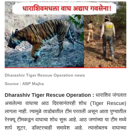
Dharashiv Tiger Rescue Operation news
Source : ABP Majha
Dharashiv Tiger Rescue Operation :
धाराशिव जंगलात
असलेल्या वाघाचा आठ दिवसानंतरही शोध (Tiger Rescue)
लागला नाही. त्यामुळे ताडोबातील टीम परतली असून आता पुण्यातील
रेस्क्यू टीमकडून वाघाचा शोध सुरू आहे. आठ जणांच्या या टीम मध्ये
शार्प शूटर, डॉक्टरचाही समावेश आहे. त्यासोबतच वाघाच्या