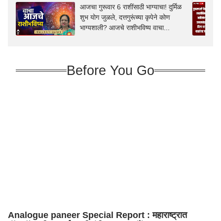
आजचा गुरूवार 6 राशींसाठी भाग्याचा! दुर्मिळ
शुभ योग जुळले, दत्तगुरूंच्या कृपेने कोण
भाग्यशाली? आजचे राशीभविष्य वाचा...
Before You Go
Analogue paneer Special Report : महाराष्ट्रात