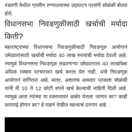
वडवणी येथील ग्रामीण रुग्णालयाच्या उद्घाटन प्रसंगी सोळंकी बोलत
होते.
विधानसभा निवडणुकीसाठी खर्चाची मर्यादा
किती?
महाराष्ट्र
ाच्या विधानसभा निवडणुकीसाठी निवडणूक आयोगानं
उमेदवारांसाठी खर्चाची मर्यादा 40 लाख रुपयांची मर्यादा ठेवली आहे.
त्यामुळं विधानसभा निवडणूक लढवणाऱ्या उमेदवाराला 40 लाखांपेक्षा
अधिक रक्कम प्रचारावर खर्च करता येत नाही, असे निवडणूक
आयोगानं सांगितलं आहे. मात्र, अशातच आमदार प्रकाश सोळंकी
यांनी मी 10 ते 12 कोटी रुपये खर्च केल्याची माहिती दिली आहे.
त्यामुळं आता त्यांच्या या वक्तव्यावर आक्षेप घेतला जाणार का? काही
कारवाई होणार का? हे पाहणं देखील महत्वाचं ठरणार आहे.