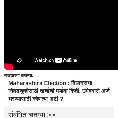
महत्वाच्या बातम्या:
Maharashtra Election : विधानसभा
निवडणुकीसाठी खर्चाची मर्यादा किती, उमेदवारी अर्ज
भरण्यासाठी कोणत्या अटी ?
संबंधित बातम्या >>