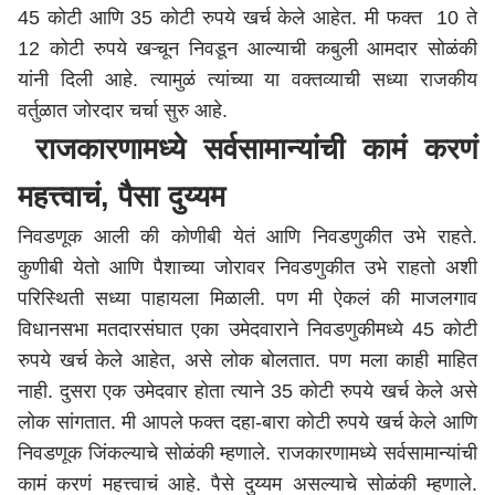
45 कोटी आणि 35 कोटी रुपये खर्च केले आहेत. मी फक्त 10 ते
12 कोटी रुपये खऱ्चून निवडून आल्याची कबुली आमदार सोळंकी
यांनी दिली आहे. त्यामुळं त्यांच्या या वक्तव्याची सध्या राजकीय
वर्तुळात जोरदार चर्चा सुरु आहे.
राजकारणामध्ये सर्वसामान्यांची कामं करणं
महत्त्वाचं, पैसा दुय्यम
निवडणूक आली की कोणीबी येतं आणि निवडणुकीत उभे राहते.
कुणीबी येतो आणि पैशाच्या जोरावर निवडणुकीत उभे राहतो अशी
परिस्थिती सध्या पाहायला मिळाली. पण मी ऐकलं की माजलगाव
विधानसभा मतदारसंघात एका उमेदवाराने निवडणुकीमध्ये 45 कोटी
रुपये खर्च केले आहेत, असे लोक बोलतात. पण मला काही माहित
नाही. दुसरा एक उमेदवार होता त्याने 35 कोटी रुपये खर्च केले असे
लोक सांगतात. मी आपले फक्त दहा-बारा कोटी रुपये खर्च केले आणि
निवडणूक जिंकल्याचे सोळंकी म्हणाले. राजकारणामध्ये सर्वसामान्यांची
कामं करणं महत्त्वाचं आहे. पैसे दुय्यम असल्याचे सोळंकी म्हणाले.