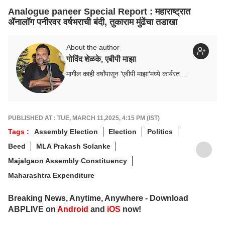
Analogue paneer Special Report : महाराष्ट्रात
ॲनालॉग पनीरवर वर्षभराची बंदी, तुकाराम मुंढेंचा तडाखा
About the author
गोविंद शेळके, एबीपी माझा
मागील काही वर्षांपासून 'एबीपी माझा'मध्ये कार्यरत....
PUBLISHED AT : TUE, MARCH 11,2025, 4:15 PM (IST)
Tags :
Assembly Election
Election
Politics
Beed
MLA Prakash Solanke
Majalgaon Assembly Constituency
Maharashtra Expenditure
Breaking News, Anytime, Anywhere - Download
ABPLIVE on
Android
and
iOS
now!