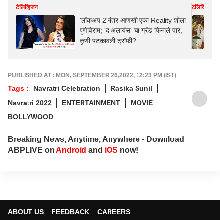
टेलिव्हिजन
टेलिव्हिजन
'लॉकअप 2'नंतर आणखी एका Reality शोला
पुर्णविराम; 'द अलायंस' चा ग्रँड फिनाले पार,
कुणी पटकावली ट्रॉफी?
PUBLISHED AT : MON, SEPTEMBER 26,2022, 12:23 PM (IST)
Tags :
Navratri Celebration
Rasika Sunil
Navratri 2022
ENTERTAINMENT
MOVIE
BOLLYWOOD
Breaking News, Anytime, Anywhere - Download
ABPLIVE on
Android
and
iOS
now!
ABOUT US
FEEDBACK
CAREERS