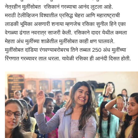
नेत्रहीन मुलींसोबत रसिकानं गरब्याचा आनंद लुटला आहे.
मराठी टेलीव्हिजन विश्वातील प्रसिद्ध चेहरा आणि महाराष्ट्राची
लाडकी भूमिका असणारी शनाया म्हणजेच रसिका सुनील हिने एका
वेगळ्या ढंगात नवरात्र साजरी केली. रसिकाने दादर येथील कमला
मेहता अंध मुलींच्या शाळेतील मुलींसोबत काही क्षण घालवले.
मुलींसोबत दांडिया रंगवण्याबरोबरच तिने तब्बल 250 अंध मुलींच्या
रिंगणात गरब्यावर ताल धरला. यावेळी रसिका ही आनंदी दिसत होती.