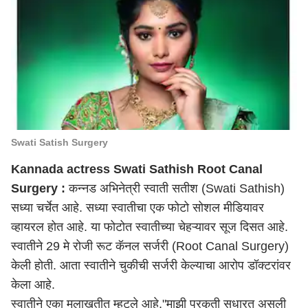
Swati Satish Surgery
Kannada actress Swati Sathish Root Canal
Surgery :
कन्नड अभिनेत्री
स्वाती सतीश (Swati Sathish)
सध्या चर्चेत आहे. सध्या स्वातीचा एक फोटो सोशल मीडियावर
व्हायरल होत आहे. या फोटोत स्वातीच्या चेहऱ्यावर सूज दिसत आहे.
स्वातीने 29 मे रोजी रूट कॅनल सर्जरी (Root Canal Surgery)
केली होती. आता स्वातीने चुकीची सर्जरी केल्याचा आरोप डॉक्टरांवर
केला आहे.
स्वातीने एका मुलाखतीत म्हटले आहे,"माझी प्रकृती सुधारत असली