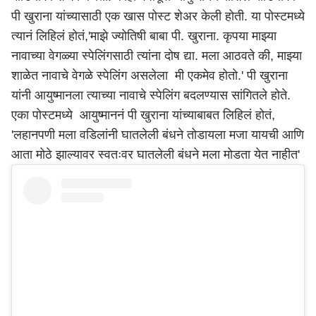
पी खुराना यांच्यासाठी एक खास पोस्ट शेअर केली होती. या पोस्टमध्ये
त्यानं लिहिलं होतं,'
माझे ज्योतिषी बाबा पी. खुराना. कृपया माझ्या
नावाच्या वेगळ्या स्पेलिंगसाठी त्यांना दोष द्या. मला आठवते की, माझ्या
शाळेत नावाचे वेगळे स्पेलिंग असलेला मी एकमेव होतो.' पी खुराना
यांनी आयुष्मानला त्याच्या नावाचे स्पेलिंग बदलण्यास सांगितले होते.
एका पोस्टमध्ये
आयुष्मान
नं पी खुराना यांच्याबाबत लिहिलं होतं,
'लहानपणी मला वडिलांनी घातलेली बंधने तोडायला मजा यायची आणि
आता मोठे झाल्यावर स्वतःवर घातलेली बंधने मला मोडता येत नाहीत'