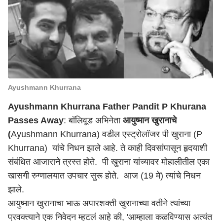
Ayushmann Khurrana
Ayushmann Khurrana Father Pandit P Khurana
Passes Away
: बॉलिवूड अभिनेता
आयुष्मान खुरानाचे
(
Ayushmann Khurrana) वडील एस्ट्रोलॉजर पी खुराना (P
Khurrana) यांचे निधन झाले आहे. ते काही दिवसांपासून हृदयाशी
संबंधित आजाराने त्रस्त होते. पी खुराना यांच्यावर मोहालीतील एका
खासगी रुग्णालयात उपचार सुरू होते. आज (19 मे) त्यांचे निधन
झाले.
आयुष्मान खुरानाचा भाऊ अपारशक्ती खुरानाच्या वतीने त्यांच्या
प्रवक्त्याने एक निवेदन म्हटलं आहे की, 'आम्हाला कळविण्यास अत्यंत