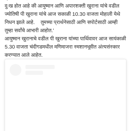
दुःख होत आहे की आयुष्मान आणि अपारशक्ती खुराना यांचे वडील
ज्योतिषी पी खुराना यांचे आज सकाळी 10.30 वाजता मोहाली येथे
निधन झाले आहे. तुमच्या प्रार्थनेसाठी आणि सपोर्टसाठी आम्ही
तुम्हा सर्वांचे आभारी आहोत.'
आयुष्मान खुरानाचे वडील पी खुराना यांच्या पार्थिवावर आज सायंकाळी
5.30 वाजता चंदीगडमधील मणिमाजरा स्मशानभूमीत अंत्यसंस्कार
करण्यात आले आहेत.