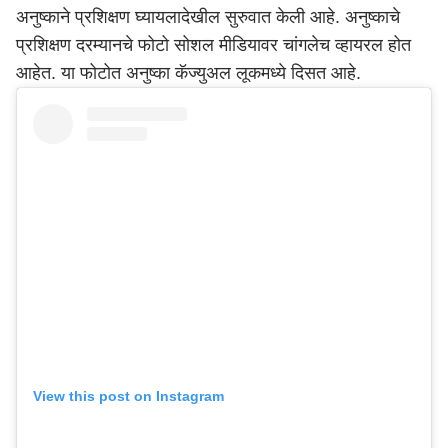
अनुष्काने प्रशिक्षण घ्यायलादेखील सुरुवात केली आहे. अनुष्काचे
प्रशिक्षण दरम्यानचे फोटो सोशल मीडियावर चांगलेच व्हायरल होत
आहेत. या फोटोत अनुष्का कॅज्युअल लूकमध्ये दिसत आहे.
View this post on Instagram