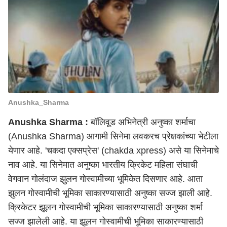
Anushka_Sharma
Anushka Sharma :
बॉलिवूड अभिनेत्री अनुष्का शर्माचा
(Anushka Sharma) आगामी सिनेमा लवकरच प्रेक्षकांच्या भेटीला
येणार आहे. 'चकदा एक्सप्रेस' (chakda xpress) असे या सिनेमाचे
नाव आहे. या सिनेमात अनुष्का भारतीय क्रिकेट महिला संघाची
वेगवान गोलंदाज झुलन गोस्वामीच्या भूमिकेत दिसणार आहे. आता
झुलन गोस्वामीची भूमिका साकारण्यासाठी अनुष्का सज्ज झाली आहे.
क्रिकेटर झूलन गोस्वामीची भूमिका साकारण्यासाठी अनुष्का शर्मा
सज्ज झालेली आहे. या झूलन गोस्वामीची भूमिका साकारण्यासाठी