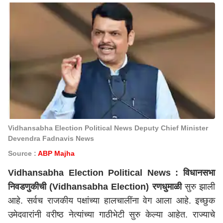
Vidhansabha Election Political News Deputy Chief Minister
Devendra Fadnavis News
Source :
ABP Majha
Vidhansabha Election Political News :
विधानसभा
निवडणुकीची (Vidhansabha Election) रणधुमाळी
सुरु झाली
आहे. सर्वच राजकीय पक्षांच्या हालचालींना वेग आला आहे. इच्छुक
उमेदवारांनी वरीष्ठ नेत्यांच्या गाठीभेटी सुरु केल्या आहेत. राज्याचे