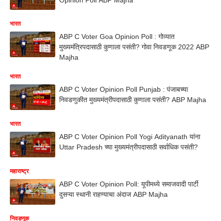
भारत
ABP C Voter Goa Opinion Poll : गोव्यात
मुख्यमंत्रिपदासाठी कुणाला पसंती? गोवा निवडणूक 2022 ABP
Majha
भारत
ABP C Voter Opinion Poll Punjab : पंजाबच्या
निवडणुकीत मुख्यमंत्रीपदासाठी कुणाला पसंती? ABP Majha
भारत
ABP C Voter Opinion Poll Yogi Adityanath यांना
Uttar Pradesh च्या मुख्यमंत्रीपदासाठी सर्वाधिक पसंती?
महाराष्ट्र
ABP C Voter Opinion Poll: यूपीमध्ये समाजवादी पार्टी
दुसऱ्या स्थानी राहण्याचा अंदाज ABP Majha
निवडणूक