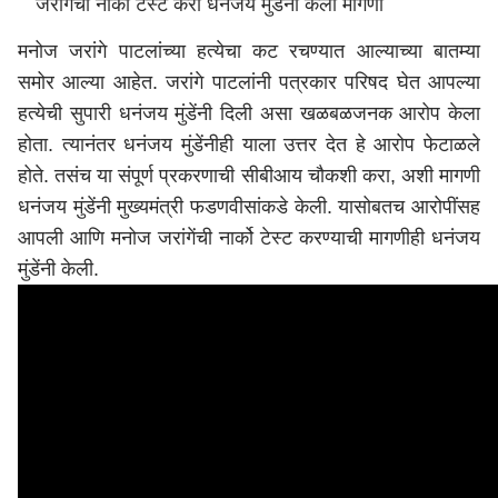
जरांगेंची नार्को टेस्ट करा धनंजय मुंडेंनी केली मागणी
मनोज जरांगे पाटलांच्या हत्येचा कट रचण्यात आल्याच्या बातम्या
समोर आल्या आहेत. जरांगे पाटलांनी पत्रकार परिषद घेत आपल्या
हत्येची सुपारी धनंजय मुंडेंनी दिली असा खळबळजनक आरोप केला
होता. त्यानंतर धनंजय मुंडेंनीही याला उत्तर देत हे आरोप फेटाळले
होते. तसंच या संपूर्ण प्रकरणाची सीबीआय चौकशी करा, अशी मागणी
धनंजय मुंडेंनी मुख्यमंत्री फडणवीसांकडे केली. यासोबतच आरोपींसह
आपली आणि मनोज जरांगेंची नार्को टेस्ट करण्याची मागणीही धनंजय
मुंडेंनी केली.