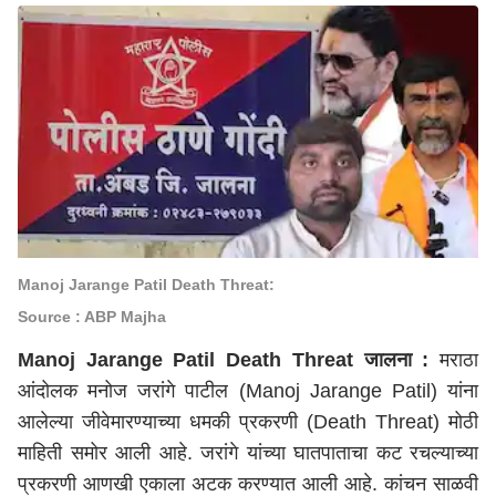
Manoj Jarange Patil Death Threat:
Source : ABP Majha
Manoj Jarange Patil Death Threat जालना :
मराठा
आंदोलक मनोज जरांगे पाटील (Manoj Jarange Patil) यांना
आलेल्या जीवेमारण्याच्या धमकी प्रकरणी (Death Threat) मोठी
माहिती समोर आली आहे. जरांगे यांच्या घातपाताचा कट रचल्याच्या
प्रकरणी आणखी एकाला अटक
करण्यात
आली
आहे
. कांचन साळवी