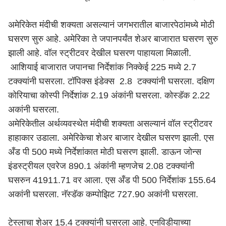
अमेरिकेत मंदीची शक्यता असल्यानं जगभरातील बाजारपेठांमध्ये मोठी
घसरण सुरु आहे. अमेरिका ते जपानपर्यंत शेअर बाजारात घसरण सुरु
झाली आहे. वॉल स्ट्रीटवर देखील घसरण पाहायला मिळाली.
आशियाई बाजारात जपानचा निर्देशांक निक्केई 225 मध्ये 2.7
टक्क्यांनी घसरला. टॉपिक्स इंडेक्स 2.8 टक्क्यांनी घसरला. दक्षिण
कोरियाचा कोस्पी निर्देशांक 2.19 अंकांनी घसरला. कोस्डॅक 2.22
अकांनी घसरला.
अमेरिकेतील अर्थव्यवस्थेत मंदीची शक्यता असल्यानं वॉल स्ट्रीटवर
हाहाकार उडाला. अमेरिकेचा शेअर बाजार देखील घसरण झाली. एस
अँड पी 500 मध्ये निर्देशांकात मोठी घसरण झाली. डाऊन जोन्स
इंडस्ट्रीयल एवरेज 890.1 अंकांनी म्हणजेच 2.08 टक्क्यांनी
घसरुन 41911.71 वर आला. एस अँड पी 500 निर्देशांक 155.64
अकांनी घसरला. नॅस्डॅक कम्पोझिट 727.90 अकांनी घसरला.
टेस्लाचा शेअर 15.4 टक्क्यांनी घसरला आहे. एनविडीयाच्या