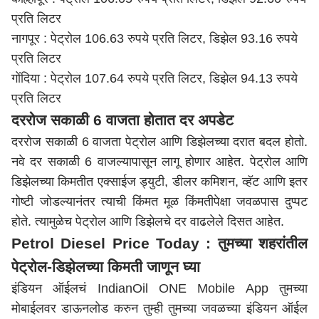
प्रति लिटर
नागपूर
: पेट्रोल 106.63 रुपये प्रति लिटर, डिझेल 93.16 रुपये
प्रति लिटर
गोंदिया
: पेट्रोल 107.64 रुपये प्रति लिटर, डिझेल 94.13 रुपये
प्रति लिटर
दररोज सकाळी 6 वाजता होतात दर अपडेट
दररोज सकाळी 6 वाजता पेट्रोल आणि डिझेलच्या दरात बदल होतो.
नवे दर सकाळी 6 वाजल्यापासून लागू होणार आहेत. पेट्रोल आणि
डिझेलच्या किमतीत एक्साईज ड्युटी, डीलर कमिशन, व्हॅट आणि इतर
गोष्टी जोडल्यानंतर त्याची किंमत मूळ किंमतीपेक्षा जवळपास दुप्पट
होते. त्यामुळेच पेट्रोल आणि डिझेलचे दर वाढलेले दिसत आहेत.
Petrol Diesel Price Today : तुमच्या शहरांतील
पेट्रोल-डिझेलच्या किमती जाणून घ्या
इंडियन ऑईलचं IndianOil ONE Mobile App तुमच्या
मोबाईलवर डाऊनलोड करुन तुम्ही तुमच्या जवळच्या इंडियन ऑईल