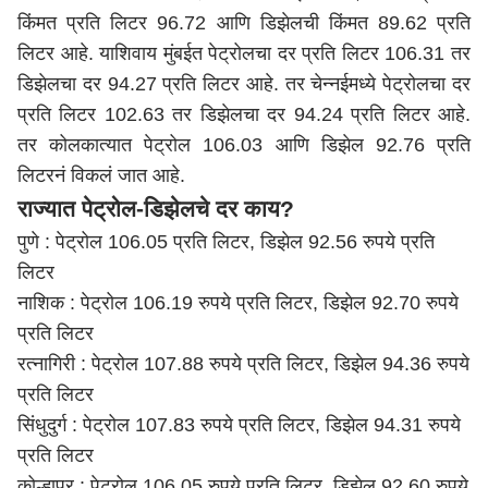
किंमत प्रति लिटर 96.72 आणि डिझेलची किंमत 89.62 प्रति
लिटर आहे. याशिवाय
मुंबई
त पेट्रोलचा दर प्रति लिटर 106.31 तर
डिझेलचा दर 94.27 प्रति लिटर आहे. तर चेन्नईमध्ये पेट्रोलचा दर
प्रति लिटर 102.63 तर डिझेलचा दर 94.24 प्रति लिटर आहे.
तर कोलकात्यात पेट्रोल 106.03 आणि डिझेल 92.76 प्रति
लिटरनं विकलं जात आहे.
राज्यात पेट्रोल-डिझेलचे दर काय?
पुणे
: पेट्रोल 106.05 प्रति लिटर, डिझेल 92.56 रुपये प्रति
लिटर
नाशिक
: पेट्रोल 106.19 रुपये प्रति लिटर, डिझेल 92.70 रुपये
प्रति लिटर
रत्नागिरी
: पेट्रोल 107.88 रुपये प्रति लिटर, डिझेल 94.36 रुपये
प्रति लिटर
सिंधुदुर्ग
: पेट्रोल 107.83 रुपये प्रति लिटर, डिझेल 94.31 रुपये
प्रति लिटर
कोल्हापूर
: पेट्रोल 106.05 रुपये प्रति लिटर, डिझेल 92.60 रुपये