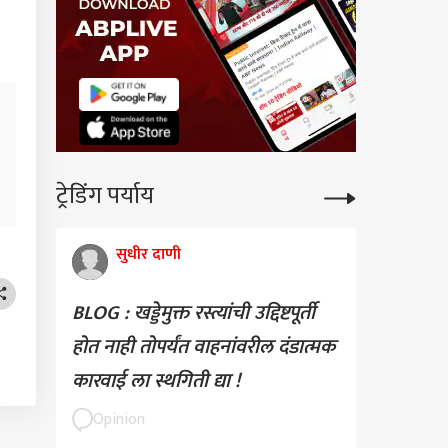
ट्रेडिंग पर्याय
सुधीर दाणी
BLOG : खड्डेमुक्त रस्त्यांची उद्दिष्टपूर्ती
होत नाही तोपर्यंत वाहनांवरील दंडात्मक
कारवाई ला स्थगिती द्या !
Opinion