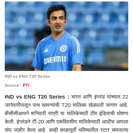
IND vs ENG T20 Series
Source :
PTI
IND vs ENG T20 Series :
भारत आणि इंग्लंड यांच्यात 22
जानेवारीपासून पाच सामन्यांची T20 मालिका खेळवली जाणार आहे.
बीसीसीआयने शनिवारी रात्री या मालिकेसाठी टीम इंडियाची घोषणा
केली. इंग्लंडने टी-20 आणि एकदिवसीय मालिकेसाठी आधीच आपला
संघ जाहीर केला आहे. काही काळापूर्वी भविष्यातील स्टार समजल्या