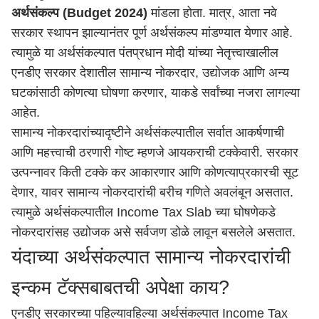
अर्थसंकल्प (Budget 2024)
मांडला होता. मात्र, आता नवे
सरकार स्थापन झाल्यानंतर पूर्ण अर्थसंकल्प मांडण्यात येणार आहे.
त्यामुळे या अर्थसंकल्पात पंतप्रधान मोदी यांच्या नेतृत्त्वाखालील
एनडीए सरकार देशातील सामान्य नोकरदार, उद्योजक आणि अन्य
घटकांसाठी कोणत्या घोषणा करणार, याकडे सर्वांच्या नजरा लागल्या
आहेत.
सामान्य नोकरदारांच्यादृष्टीने अर्थसंकल्पातील सर्वात आकर्षणाची
आणि महत्त्वाची ठरणारी गोष्ट म्हणजे आयकराची टक्केवारी. सरकार
उत्पन्नावर किती टक्के कर आकारणार आणि कोणत्याप्रकारची सूट
देणार, यावर सामान्य नोकरदारांची बरीच गणिते अवलंबून असतात.
त्यामुळे अर्थसंकल्पातील Income Tax Slab च्या घोषणेकडे
नोकरदारांसह उद्योजक असे सर्वजण डोळे लावून बसलेले असतात.
यंदाच्या अर्थसंकल्पात सामान्य नोकरदारांची
इन्कम टॅक्सबाबतची अपेक्षा काय?
एनडीए सरकारच्या पहिल्यावहिल्या अर्थसंकल्पात Income Tax