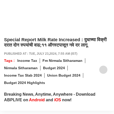
Special Report Milk Rate Increased : दुधाच्या विक्री
दरात दोन रुपयांची वाढ;११ ऑगस्टपासून नवे दर लागू
PUBLISHED AT : TUE, JULY 23,2024, 7:55 AM (IST)
Tags :
Income Tax
Fm Nirmala Sitharaman
Nirmala Sitharaman
Budget 2024
Income Tax Slab 2024
Union Budget 2024
Budget 2024 Highlights
Breaking News, Anytime, Anywhere - Download
ABPLIVE on
Android
and
iOS
now!