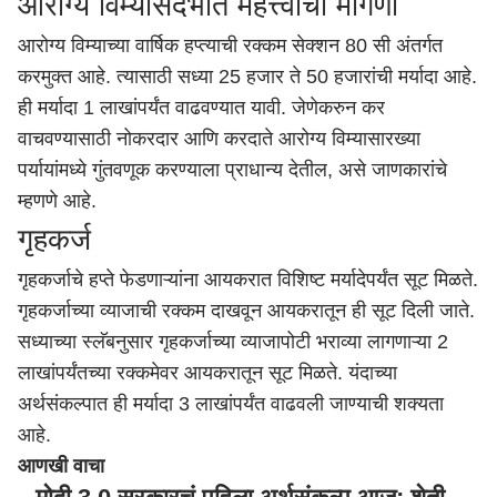
आरोग्य विम्यासंदर्भात महत्त्वाची मागणी
आरोग्य विम्याच्या वार्षिक हप्त्याची रक्कम सेक्शन 80 सी अंतर्गत
करमुक्त आहे. त्यासाठी सध्या 25 हजार ते 50 हजारांची मर्यादा आहे.
ही मर्यादा 1 लाखांपर्यंत वाढवण्यात यावी. जेणेकरुन कर
वाचवण्यासाठी नोकरदार आणि करदाते आरोग्य विम्यासारख्या
पर्यायांमध्ये गुंतवणूक करण्याला प्राधान्य देतील, असे जाणकारांचे
म्हणणे आहे.
गृहकर्ज
गृहकर्जाचे हप्ते फेडणाऱ्यांना आयकरात विशिष्ट मर्यादेपर्यंत सूट मिळते.
गृहकर्जाच्या व्याजाची रक्कम दाखवून आयकरातून ही सूट दिली जाते.
सध्याच्या स्लॅबनुसार गृहकर्जाच्या व्याजापोटी भराव्या लागणाऱ्या 2
लाखांपर्यंतच्या रक्कमेवर आयकरातून सूट मिळते. यंदाच्या
अर्थसंकल्पात ही मर्यादा 3 लाखांपर्यंत वाढवली जाण्याची शक्यता
आहे.
आणखी वाचा