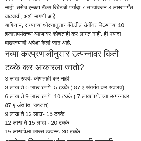
नाही. तसेच इन्कम टॅक्स रिबेटची मर्यादा 7 लाखांवरुन 8 लाखांपर्यंत
वाढवावी, अशी मागणी आहे.
याशिवाय, सध्याच्या धोरणानुसार बँकेतील ठेवींवर मिळणाऱ्या 10
हजारापर्यंतच्या व्याजावर कोणताही कर लागत नाही. ही मर्यादा
वाढवण्याची अपेक्षा केली जात आहे.
नव्या करप्रणालीनुसार उत्पन्नावर किती
टक्के कर आकारला जातो?
3 लाख रुपये- कोणताही कर नाही
3 लाख ते 6 लाख रुपये- 5 टक्के ( 87 ए अंतर्गत कर सवलत)
6 लाख ते 9 लाख रुपये- 10 टक्के ( 7 लाखांपर्यंतच्या उत्पन्नावर
87 ए अंतर्गत सवलत)
9 लाख ते 12 लाख- 15 टक्के
12 लाख ते 15 लाख - 20 टक्के
15 लाखांपेक्षा जास्त उत्पन्न- 30 टक्के