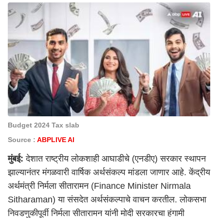
Budget 2024 Tax slab
Source :
ABPLIVE AI
मुंबई
:
देशात राष्ट्रीय लोकशाही आघाडीचे (एनडीए) सरकार स्थापन
झाल्यानंतर मंगळवारी वार्षिक अर्थसंकल्प मांडला जाणार आहे. केंद्रीय
अर्थमंत्री निर्मला सीतारामन (Finance Minister Nirmala
Sitharaman) या संसदेत अर्थसंकल्पाचे वाचन करतील. लोकसभा
निवडणुकीपूर्वी निर्मला सीतारामन यांनी मोदी सरकारचा हंगामी