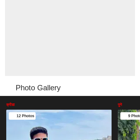
Photo Gallery
क्रीडा
पुणे
12 Photos
9 Phot