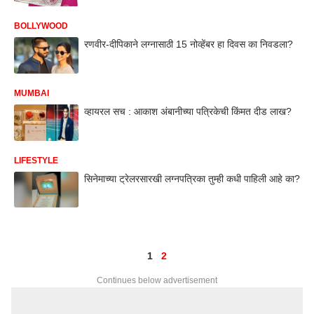
BOLLYWOOD
रणवीर-दीपिकाने लग्नासाठी 15 नोव्हेंबर हा दिवस का निवडला?
MUMBAI
व्हायरल सच : आकाश अंबानीच्या पत्रिकेची किंमत दीड लाख?
LIFESTYLE
सिनेमाच्या ट्रेलरसारखी लग्नपत्रिका तुम्ही कधी पाहिली आहे का?
1
2
Continues below advertisement