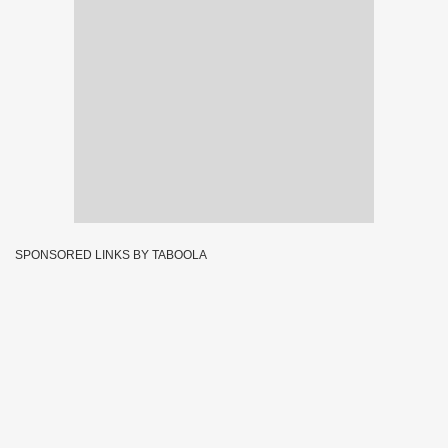
SPONSORED LINKS BY TABOOLA