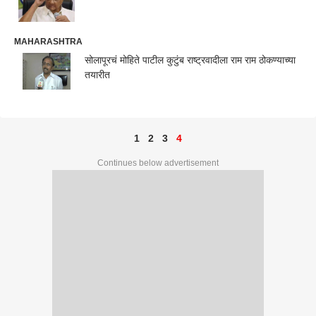
MAHARASHTRA
सोलापूरचं मोहिते पाटील कुटुंब राष्ट्रवादीला राम राम ठोकण्याच्या
तयारीत
1
2
3
4
Continues below advertisement