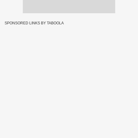
SPONSORED LINKS BY TABOOLA