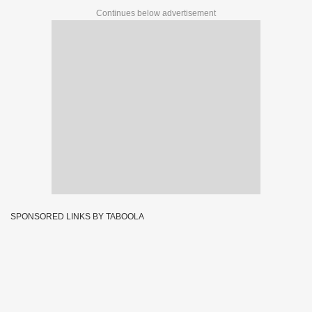
Continues below advertisement
SPONSORED LINKS BY TABOOLA