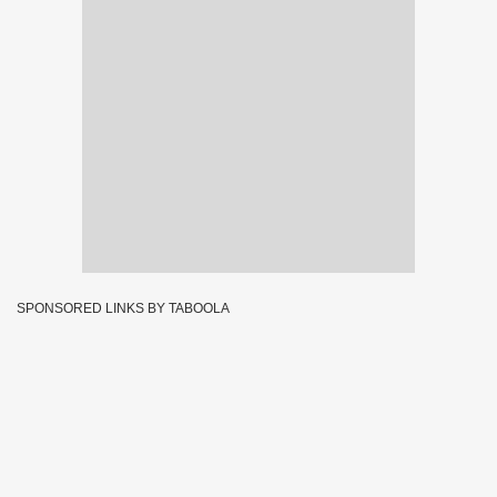
SPONSORED LINKS BY TABOOLA